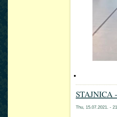
STAJNICA -
Thu, 15.07.2021. - 