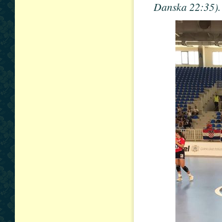
Danska 22:35).