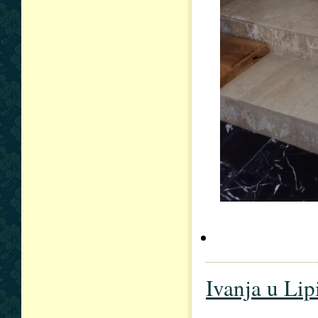
Ivanja u Li