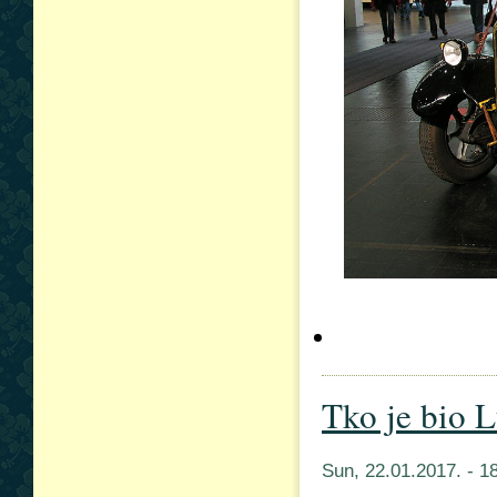
Tko je bio 
Sun, 22.01.2017. - 